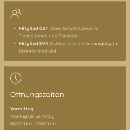
Mitglied GST
(Gesellschaft Schweizer
Tierärztinnen und Tierärzte)
Mitglied SVK
(Schweizerische Vereinigung für
Kleintiermedizin)
Öffnungszeiten
Vormittag
Montag bis Samstag
08:00 Uhr - 12:00 Uhr