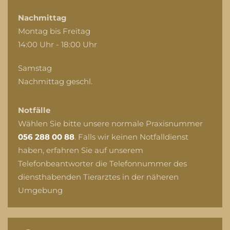
Nachmittag
Montag bis Freitag
14:00 Uhr - 18:00 Uhr
Samstag
Nachmittag geschl.
Notfälle
Wählen Sie bitte unsere normale Praxisnummer
056 288 00 88
. Falls wir keinen Notfalldienst
haben, erfahren Sie auf unserem
Telefonbeantworter die Telefonnummer des
diensthabenden Tierarztes in der näheren
Umgebung