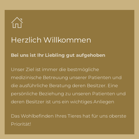
Herzlich Willkommen
Bei uns ist Ihr Liebling gut aufgehoben
Unser Ziel ist immer die bestmögliche
medizinische Betreuung unserer Patienten und
die ausführliche Beratung deren Besitzer. Eine
persönliche Beziehung zu unseren Patienten und
deren Besitzer ist uns ein wichtiges Anliegen
Das Wohlbefinden Ihres Tieres hat für uns oberste
Priorität!