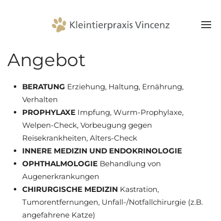
Angebot
BERATUNG
Erziehung, Haltung, Ernährung,
Verhalten
PROPHYLAXE
Impfung, Wurm-Prophylaxe,
Welpen-Check, Vorbeugung gegen
Reisekrankheiten, Alters-Check
INNERE MEDIZIN UND ENDOKRINOLOGIE
OPHTHALMOLOGIE
Behandlung von
Augenerkrankungen
CHIRURGISCHE MEDIZIN
Kastration,
Tumorentfernungen, Unfall-/Notfallchirurgie (z.B.
angefahrene Katze)