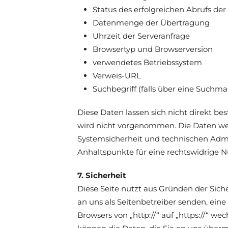
Status des erfolgreichen Abrufs der
Datenmenge der Übertragung
Uhrzeit der Serveranfrage
Browsertyp und Browserversion
verwendetes Betriebssystem
Verweis-URL
Suchbegriff (falls über eine Suchma
Diese Daten lassen sich nicht direkt
wird nicht vorgenommen. Die Daten w
Systemsicherheit und technischen Admin
Anhaltspunkte für eine rechtswidrige 
7. Sicherheit
Diese Seite nutzt aus Gründen der Siche
an uns als Seitenbetreiber senden, eine
Browsers von „http://“ auf „https://“ we