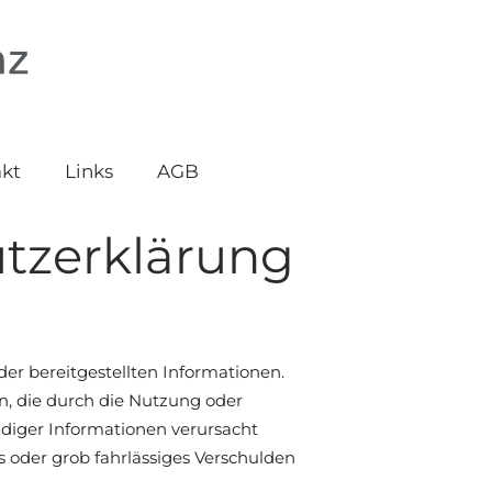
kt
Links
AGB
tzerklärung
der bereitgestellten Informationen.
n, die durch die Nutzung oder
diger Informationen verursacht
s oder grob fahrlässiges Verschulden