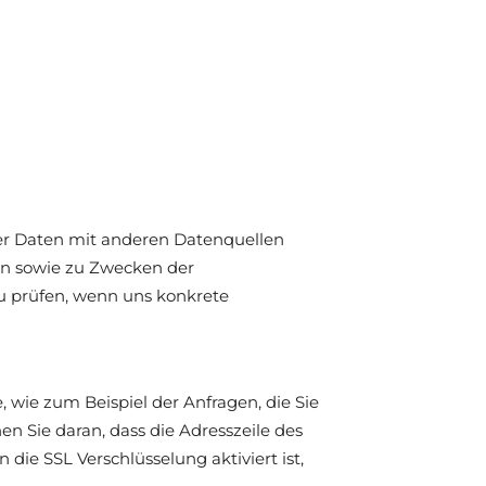
er Daten mit anderen Datenquellen
n sowie zu Zwecken der
zu prüfen, wenn uns konkrete
 wie zum Beispiel der Anfragen, die Sie
en Sie daran, dass die Adresszeile des
 die SSL Verschlüsselung aktiviert ist,