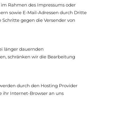
er im Rahmen des Impressums oder
ern sowie E-Mail-Adressen durch Dritte
e Schritte gegen die Versender von
Bei länger dauernden
en, schränken wir die Bearbeitung
 werden durch den Hosting Provider
 ihr Internet-Browser an uns