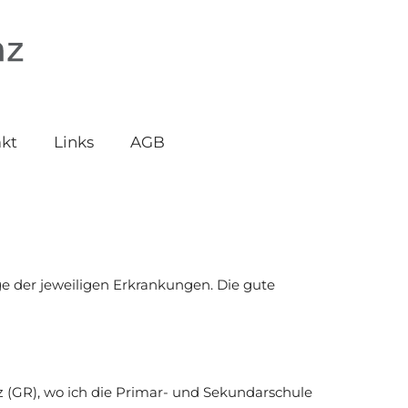
kt
Links
AGB
e der jeweiligen Erkrankungen. Die gute
z (GR), wo ich die Primar- und Sekundarschule