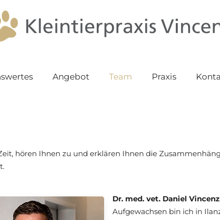
swertes
Angebot
Team
Praxis
Konta
s Zeit, hören Ihnen zu und erklären Ihnen die Zusammenhäng
t.
Dr. med. vet. Daniel Vincenz
Aufgewachsen bin ich in Ilan