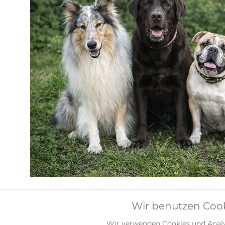
Wir benutzen Coo
Wir verwenden Cookies und Analys