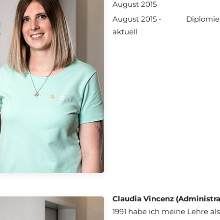
August 2015
August 2015 -
Diplomier
aktuell
Claudia Vincenz (Administrat
1991 habe ich meine Lehre als