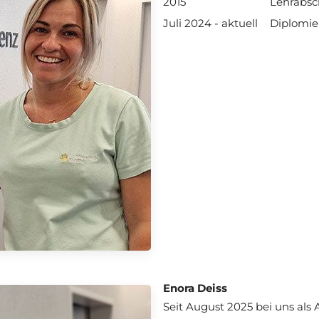
2015
Lehrabsc
Juli 2024 - aktuell
Diplomier
Enora Deiss
Seit August 2025 bei uns als