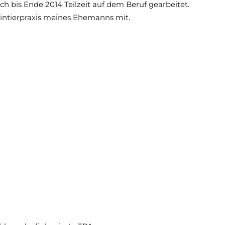
ch bis Ende 2014 Teilzeit auf dem Beruf gearbeitet.
Kleintierpraxis meines Ehemanns mit.