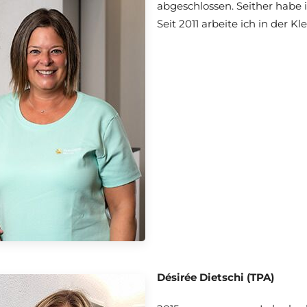
abgeschlossen. Seither habe i
Seit 2011 arbeite ich in der 
Désirée Dietschi (TPA)