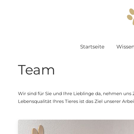
Startseite
Wissen
Team
Wir sind für Sie und Ihre Lieblinge da, nehmen un
Lebensqualität Ihres Tieres ist das Ziel unserer Arbei